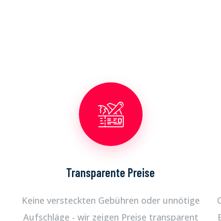
Transparente Preise
Keine versteckten Gebühren oder unnötige
Aufschläge - wir zeigen Preise transparent