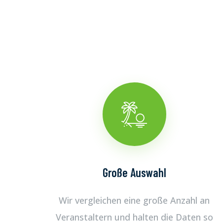
Große Auswahl
Wir vergleichen eine große Anzahl an
Veranstaltern und halten die Daten so