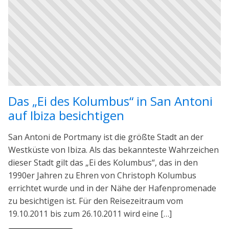
Das „Ei des Kolumbus“ in San Antoni
auf Ibiza besichtigen
San Antoni de Portmany ist die größte Stadt an der
Westküste von Ibiza. Als das bekannteste Wahrzeichen
dieser Stadt gilt das „Ei des Kolumbus“, das in den
1990er Jahren zu Ehren von Christoph Kolumbus
errichtet wurde und in der Nähe der Hafenpromenade
zu besichtigen ist. Für den Reisezeitraum vom
19.10.2011 bis zum 26.10.2011 wird eine […]