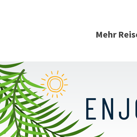
Mehr Reis
ENJ