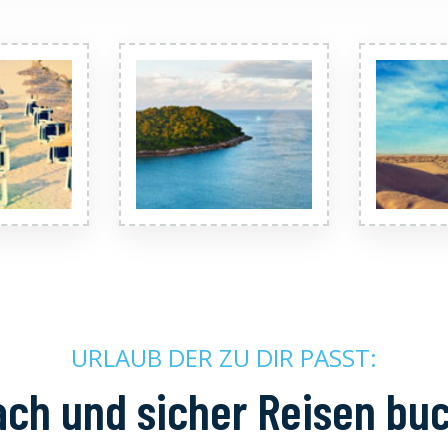
URLAUB DER ZU DIR PASST:
ach und sicher Reisen bu