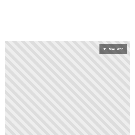
31. Mai 2011