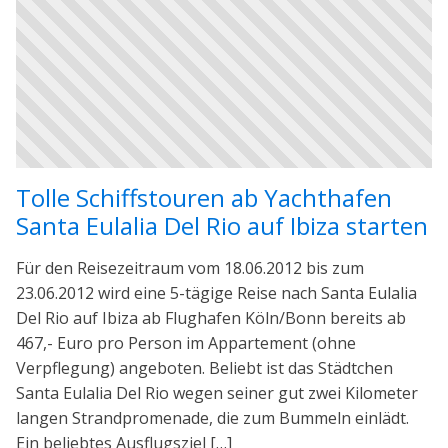
Tolle Schiffstouren ab Yachthafen
Santa Eulalia Del Rio auf Ibiza starten
Für den Reisezeitraum vom 18.06.2012 bis zum
23.06.2012 wird eine 5-tägige Reise nach Santa Eulalia
Del Rio auf Ibiza ab Flughafen Köln/Bonn bereits ab
467,- Euro pro Person im Appartement (ohne
Verpflegung) angeboten. Beliebt ist das Städtchen
Santa Eulalia Del Rio wegen seiner gut zwei Kilometer
langen Strandpromenade, die zum Bummeln einlädt.
Ein beliebtes Ausflugsziel […]