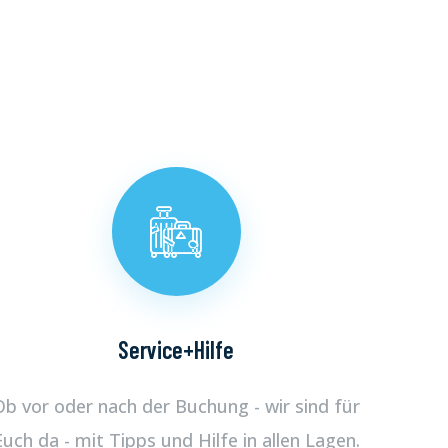
Service+Hilfe
Ob vor oder nach der Buchung - wir sind für
Euch da - mit Tipps und Hilfe in allen Lagen.