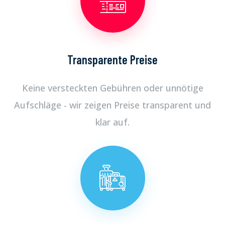
Transparente Preise
Keine versteckten Gebühren oder unnötige
Aufschläge - wir zeigen Preise transparent und
klar auf.