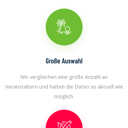
Große Auswahl
Wir vergleichen eine große Anzahl an
Veranstaltern und halten die Daten so aktuell wie
möglich.