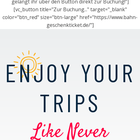
gelangt ihr über den Button direkt zur Buchung!"]
[vc_button title="Zur Buchung..." target="_blank"
color="btn_red" size="btn-large" href="https://www.bahn-
geschenkticket.de/"]
ENJOY YOUR
TRIPS
Like Never