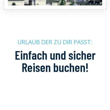
URLAUB DER ZU DIR PASST:
Einfach und sicher
Reisen buchen!