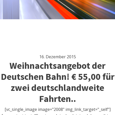
16. Dezember 2015
Weihnachtsangebot der
Deutschen Bahn! € 55,00 für
zwei deutschlandweite
Fahrten..
[vc_single_image image="2008" img_link_target="_self"]