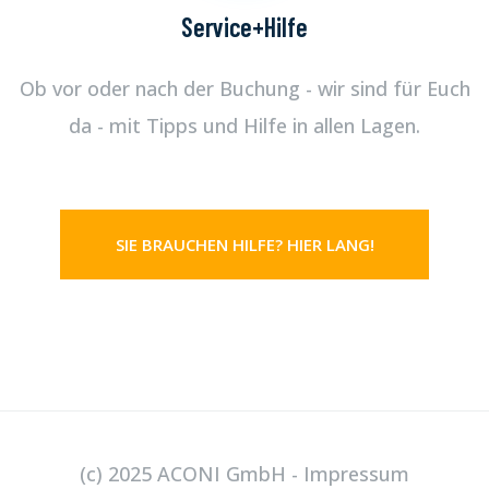
Service+Hilfe
Ob vor oder nach der Buchung - wir sind für Euch
da - mit Tipps und Hilfe in allen Lagen.
SIE BRAUCHEN HILFE? HIER LANG!
(c) 2025 ACONI GmbH -
Impressum