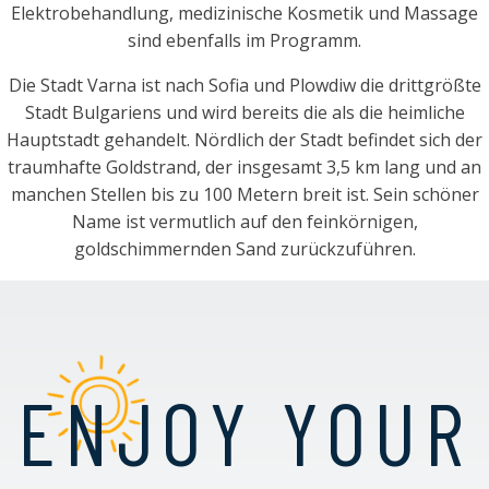
Elektrobehandlung, medizinische Kosmetik und Massage
sind ebenfalls im Programm.
Die Stadt Varna ist nach Sofia und Plowdiw die drittgrößte
Stadt Bulgariens und wird bereits die als die heimliche
Hauptstadt gehandelt. Nördlich der Stadt befindet sich der
traumhafte Goldstrand, der insgesamt 3,5 km lang und an
manchen Stellen bis zu 100 Metern breit ist. Sein schöner
Name ist vermutlich auf den feinkörnigen,
goldschimmernden Sand zurückzuführen.
ENJOY YOUR