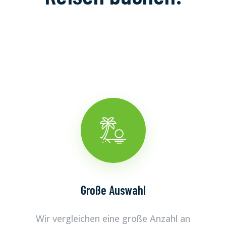
Große Auswahl
Wir vergleichen eine große Anzahl an