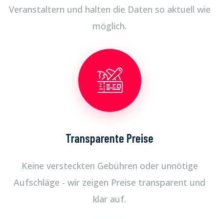
Veranstaltern und halten die Daten so aktuell wie
möglich.
Transparente Preise
Keine versteckten Gebühren oder unnötige
Aufschläge - wir zeigen Preise transparent und
klar auf.