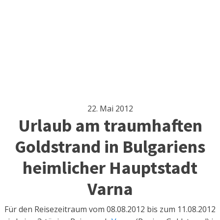
22. Mai 2012
Urlaub am traumhaften
Goldstrand in Bulgariens
heimlicher Hauptstadt
Varna
Für den Reisezeitraum vom 08.08.2012 bis zum 11.08.2012