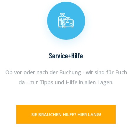
Service+Hilfe
Ob vor oder nach der Buchung - wir sind für Euch
da - mit Tipps und Hilfe in allen Lagen.
SIE BRAUCHEN HILFE? HIER LANG!