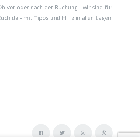
Ob vor oder nach der Buchung - wir sind für
Euch da - mit Tipps und Hilfe in allen Lagen.