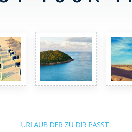
URLAUB DER ZU DIR PASST: