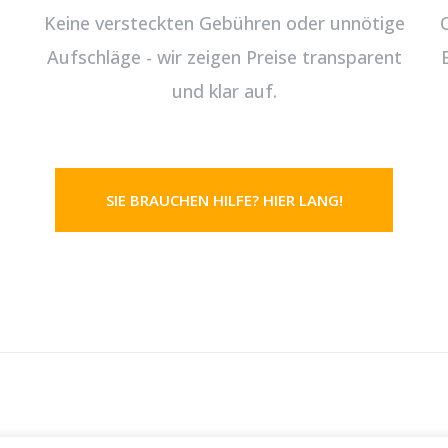
Keine versteckten Gebühren oder unnötige
Aufschläge - wir zeigen Preise transparent
und klar auf.
SIE BRAUCHEN HILFE? HIER LANG!