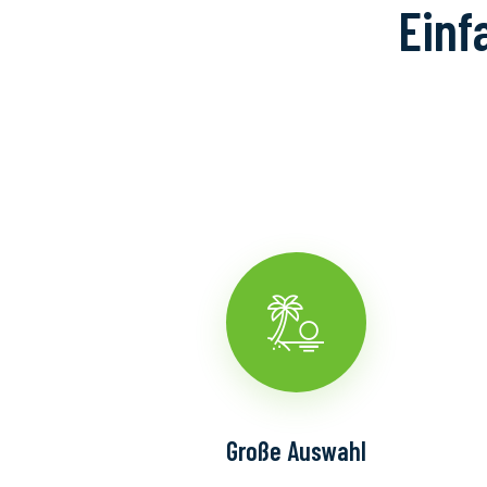
Einf
Große Auswahl