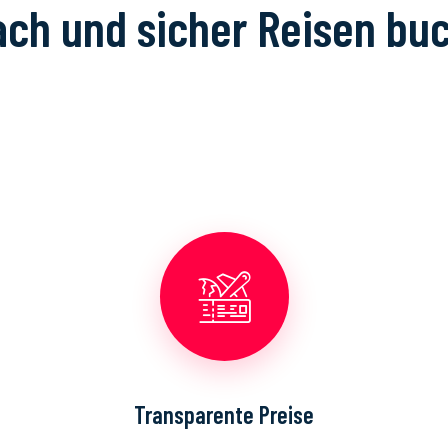
ach und sicher Reisen bu
Transparente Preise