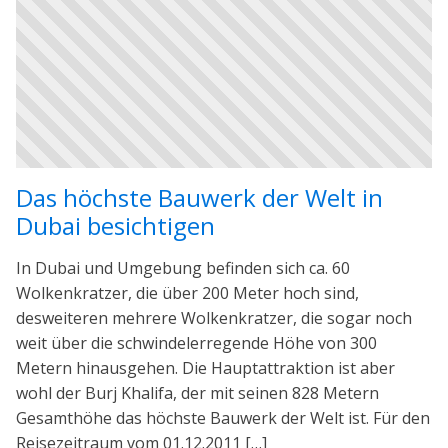
Das höchste Bauwerk der Welt in
Dubai besichtigen
In Dubai und Umgebung befinden sich ca. 60
Wolkenkratzer, die über 200 Meter hoch sind,
desweiteren mehrere Wolkenkratzer, die sogar noch
weit über die schwindelerregende Höhe von 300
Metern hinausgehen. Die Hauptattraktion ist aber
wohl der Burj Khalifa, der mit seinen 828 Metern
Gesamthöhe das höchste Bauwerk der Welt ist. Für den
Reisezeitraum vom 01.12.2011 […]