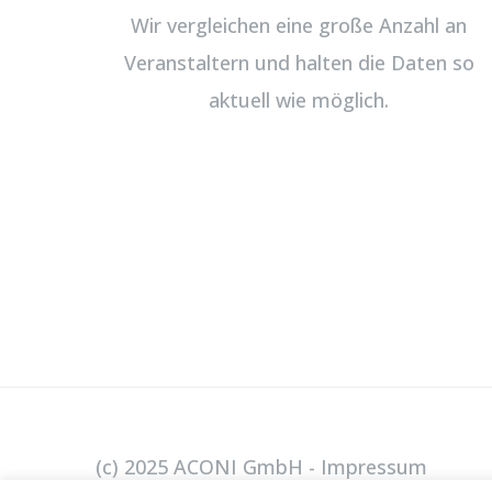
Wir vergleichen eine große Anzahl an
Veranstaltern und halten die Daten so
aktuell wie möglich.
(c) 2025 ACONI GmbH -
Impressum