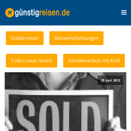
Städtereisen
Reiseempfehlungen
Tolle Luxus-Hotels
Familienurlaub mit Kind
23. Juli 2012