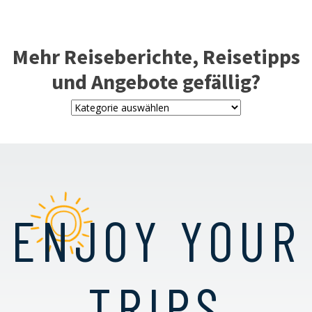
Mehr Reiseberichte, Reisetipps
und Angebote gefällig?
ENJOY YOUR
TRIPS