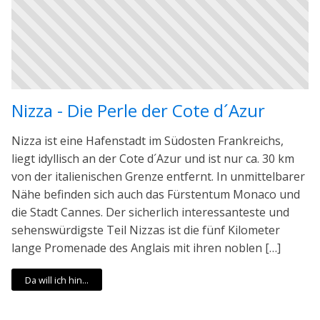
Nizza - Die Perle der Cote d´Azur
Nizza ist eine Hafenstadt im Südosten Frankreichs,
liegt idyllisch an der Cote d´Azur und ist nur ca. 30 km
von der italienischen Grenze entfernt. In unmittelbarer
Nähe befinden sich auch das Fürstentum Monaco und
die Stadt Cannes. Der sicherlich interessanteste und
sehenswürdigste Teil Nizzas ist die fünf Kilometer
lange Promenade des Anglais mit ihren noblen […]
Da will ich hin...