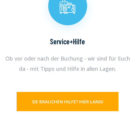
Service+Hilfe
Ob vor oder nach der Buchung - wir sind für Euch
da - mit Tipps und Hilfe in allen Lagen.
SIE BRAUCHEN HILFE? HIER LANG!