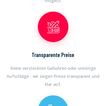
möglich.
Transparente Preise
Keine versteckten Gebühren oder unnötige
Aufschläge - wir zeigen Preise transparent und
klar auf.