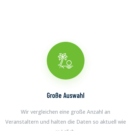
Große Auswahl
Wir vergleichen eine große Anzahl an
Veranstaltern und halten die Daten so aktuell wie