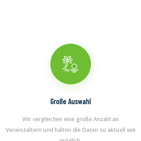
Große Auswahl
Wir vergleichen eine große Anzahl an
Veranstaltern und halten die Daten so aktuell wie
möglich.