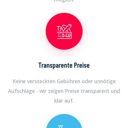
Transparente Preise
Keine versteckten Gebühren oder unnötige
Aufschläge - wir zeigen Preise transparent und
klar auf.