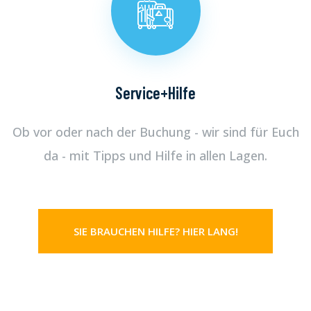
Service+Hilfe
Ob vor oder nach der Buchung - wir sind für Euch
da - mit Tipps und Hilfe in allen Lagen.
SIE BRAUCHEN HILFE? HIER LANG!