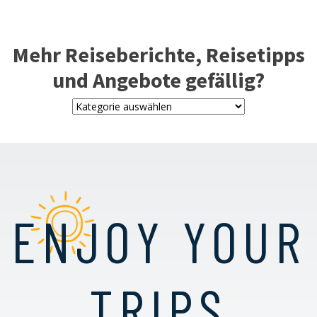
Mehr Reiseberichte, Reisetipps
und Angebote gefällig?
ENJOY YOUR
TRIPS