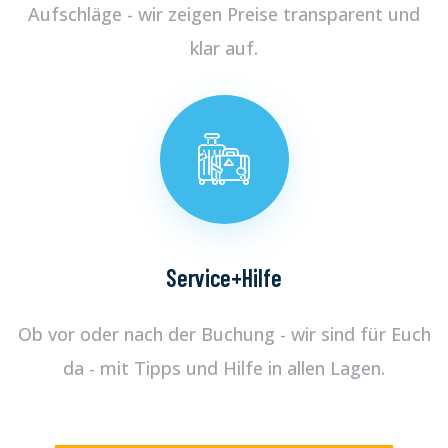
Aufschläge - wir zeigen Preise transparent und
klar auf.
Service+Hilfe
Ob vor oder nach der Buchung - wir sind für Euch
da - mit Tipps und Hilfe in allen Lagen.