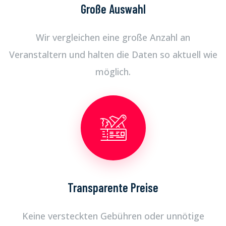
Große Auswahl
Wir vergleichen eine große Anzahl an
Veranstaltern und halten die Daten so aktuell wie
möglich.
Transparente Preise
Keine versteckten Gebühren oder unnötige