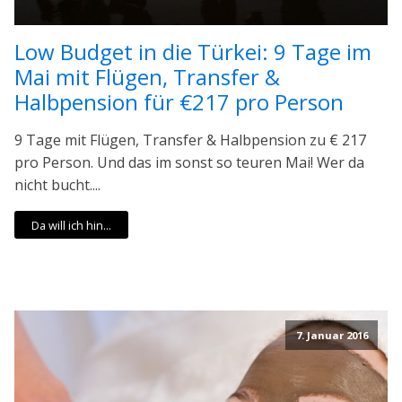
Low Budget in die Türkei: 9 Tage im
Mai mit Flügen, Transfer &
Halbpension für €217 pro Person
9 Tage mit Flügen, Transfer & Halbpension zu € 217
pro Person. Und das im sonst so teuren Mai! Wer da
nicht bucht....
Da will ich hin...
7. Januar 2016