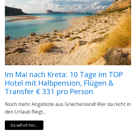
Im Mai nach Kreta: 10 Tage im TOP
Hotel mit Halbpension, Flügen &
Transfer € 331 pro Person
Noch mehr Angebote aus Griechenland! Wer da nicht in
den Urlaub fliegt...
Da will ich hin...