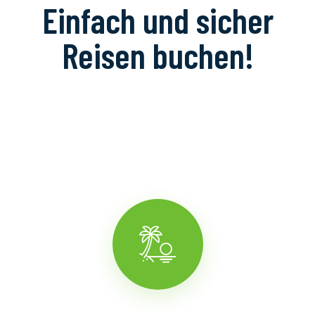
Einfach und sicher
Reisen buchen!