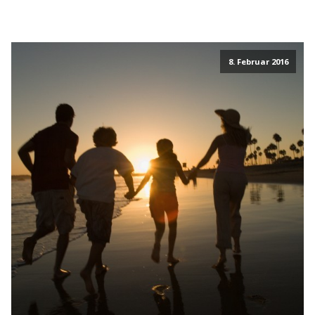
8. Februar 2016