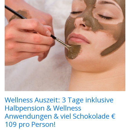
Wellness Auszeit: 3 Tage inklusive
Halbpension & Wellness
Anwendungen & viel Schokolade €
109 pro Person!