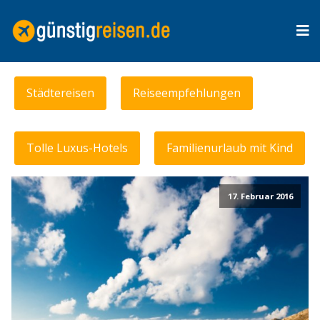
Städtereisen
Reiseempfehlungen
Tolle Luxus-Hotels
Familienurlaub mit Kind
17. Februar 2016