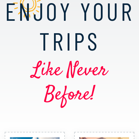
ENJOY YOUR
TRIPS
Like Never
Before!