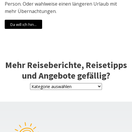
Person. Oder wahlweise einen längeren Urlaub mit
mehr Übernachtungen.
Da will ich hin...
Mehr Reiseberichte, Reisetipps
und Angebote gefällig?