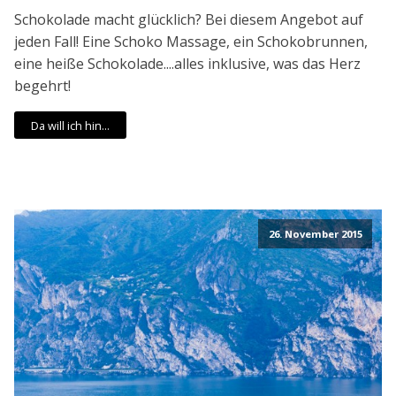
Schokolade macht glücklich? Bei diesem Angebot auf
jeden Fall! Eine Schoko Massage, ein Schokobrunnen,
eine heiße Schokolade....alles inklusive, was das Herz
begehrt!
Da will ich hin...
26. November 2015