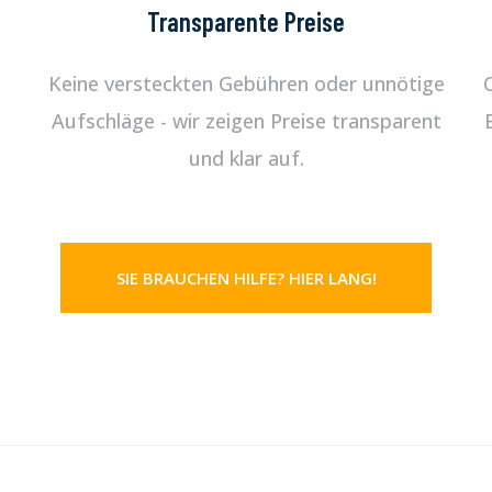
Transparente Preise
Keine versteckten Gebühren oder unnötige
Aufschläge - wir zeigen Preise transparent
und klar auf.
SIE BRAUCHEN HILFE? HIER LANG!