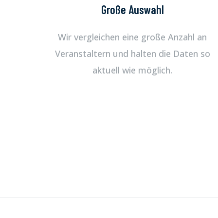
Große Auswahl
Wir vergleichen eine große Anzahl an
Veranstaltern und halten die Daten so
aktuell wie möglich.