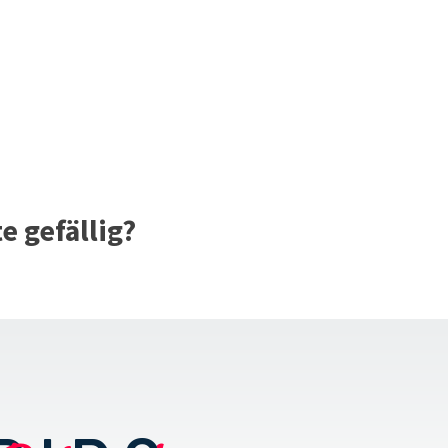
 gefällig?