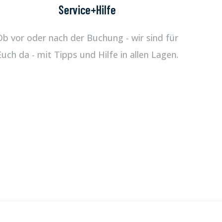
Service+Hilfe
Ob vor oder nach der Buchung - wir sind für
Euch da - mit Tipps und Hilfe in allen Lagen.