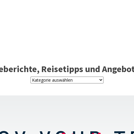
eberichte, Reisetipps und Angebote