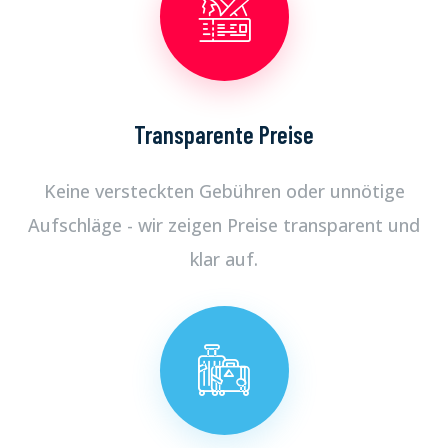
Transparente Preise
Keine versteckten Gebühren oder unnötige
Aufschläge - wir zeigen Preise transparent und
klar auf.