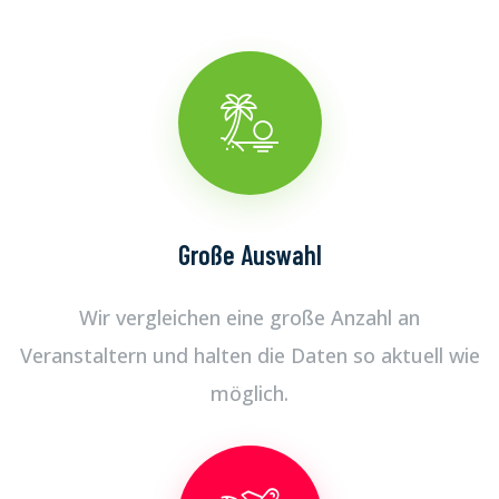
Große Auswahl
Wir vergleichen eine große Anzahl an
Veranstaltern und halten die Daten so aktuell wie
möglich.