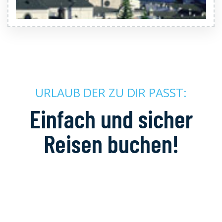
URLAUB DER ZU DIR PASST:
Einfach und sicher
Reisen buchen!