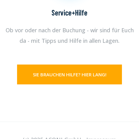
Service+Hilfe
Ob vor oder nach der Buchung - wir sind für Euch
da - mit Tipps und Hilfe in allen Lagen.
SIE BRAUCHEN HILFE? HIER LANG!