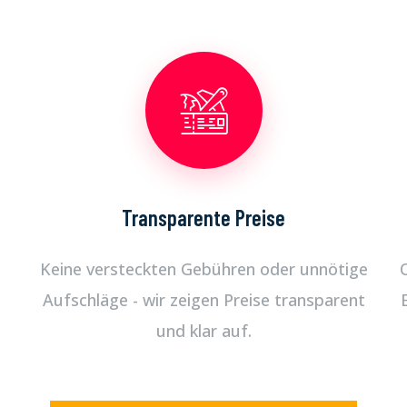
Transparente Preise
Keine versteckten Gebühren oder unnötige
Aufschläge - wir zeigen Preise transparent
und klar auf.