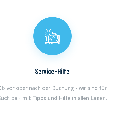
Service+Hilfe
Ob vor oder nach der Buchung - wir sind für
Euch da - mit Tipps und Hilfe in allen Lagen.