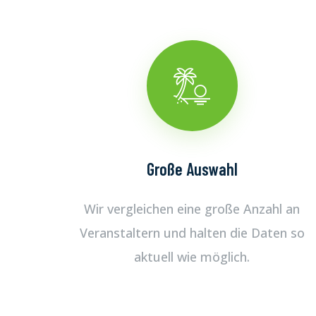
Große Auswahl
Wir vergleichen eine große Anzahl an
Veranstaltern und halten die Daten so
aktuell wie möglich.