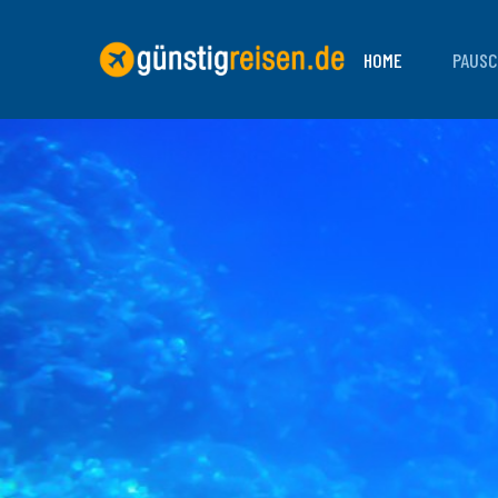
HOME
PAUSC