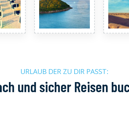
URLAUB DER ZU DIR PASST:
ach und sicher Reisen bu