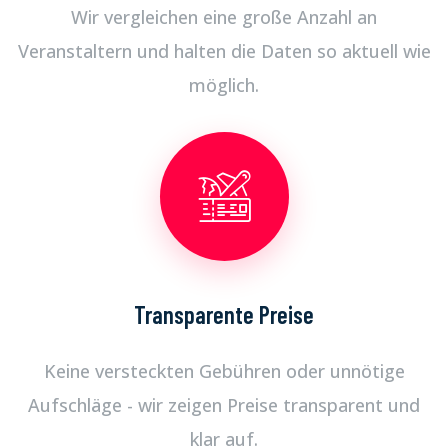
Wir vergleichen eine große Anzahl an
Veranstaltern und halten die Daten so aktuell wie
möglich.
Transparente Preise
Keine versteckten Gebühren oder unnötige
Aufschläge - wir zeigen Preise transparent und
klar auf.