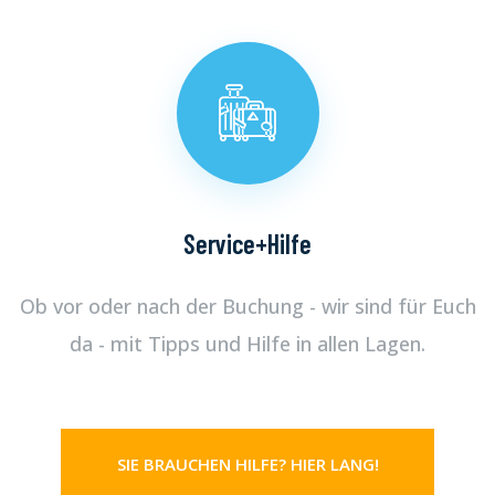
Service+Hilfe
Ob vor oder nach der Buchung - wir sind für Euch
da - mit Tipps und Hilfe in allen Lagen.
SIE BRAUCHEN HILFE? HIER LANG!