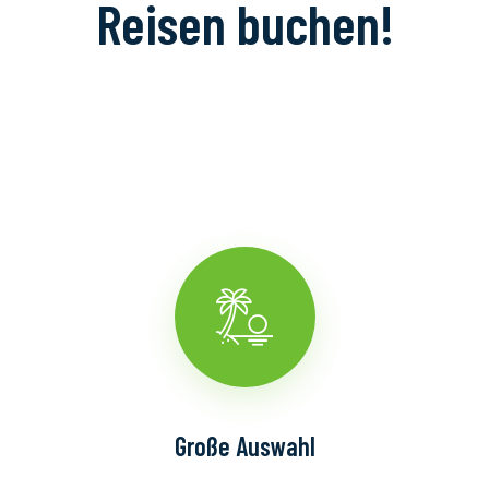
Reisen buchen!
Große Auswahl