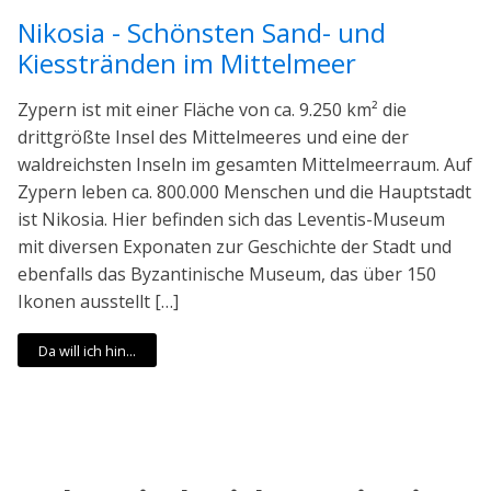
Nikosia - Schönsten Sand- und
Kiesstränden im Mittelmeer
Zypern ist mit einer Fläche von ca. 9.250 km² die
drittgrößte Insel des Mittelmeeres und eine der
waldreichsten Inseln im gesamten Mittelmeerraum. Auf
Zypern leben ca. 800.000 Menschen und die Hauptstadt
ist Nikosia. Hier befinden sich das Leventis-Museum
mit diversen Exponaten zur Geschichte der Stadt und
ebenfalls das Byzantinische Museum, das über 150
Ikonen ausstellt […]
Da will ich hin...