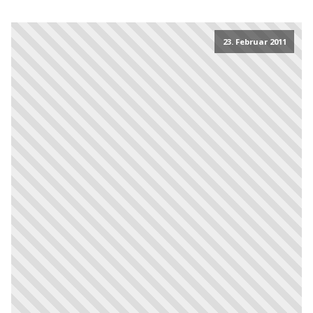
23. Februar 2011