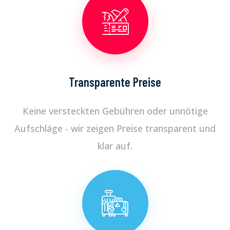
Transparente Preise
Keine versteckten Gebühren oder unnötige
Aufschläge - wir zeigen Preise transparent und
klar auf.