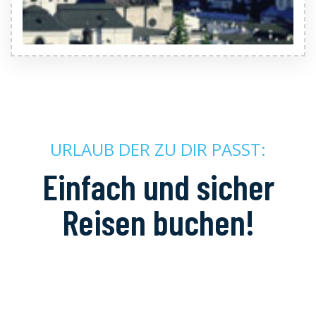
URLAUB DER ZU DIR PASST:
Einfach und sicher
Reisen buchen!