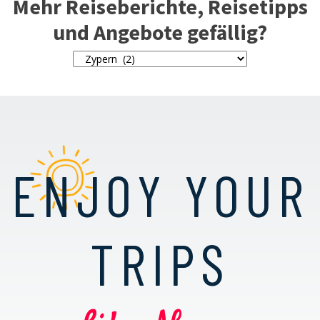
Mehr Reiseberichte, Reisetipps
und Angebote gefällig?
ENJOY YOUR
TRIPS