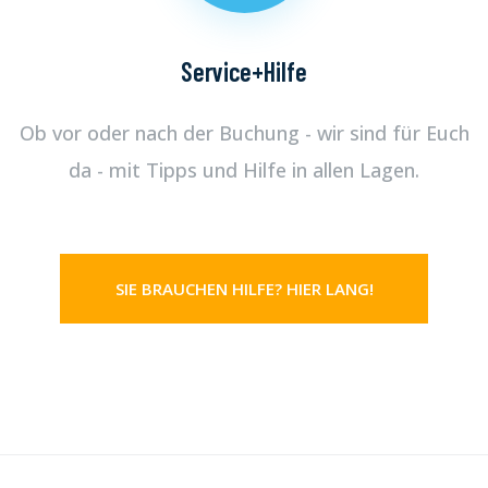
Service+Hilfe
Ob vor oder nach der Buchung - wir sind für Euch
da - mit Tipps und Hilfe in allen Lagen.
SIE BRAUCHEN HILFE? HIER LANG!