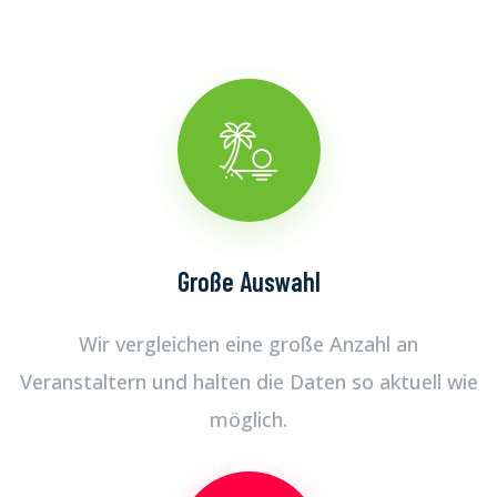
Große Auswahl
Wir vergleichen eine große Anzahl an
Veranstaltern und halten die Daten so aktuell wie
möglich.