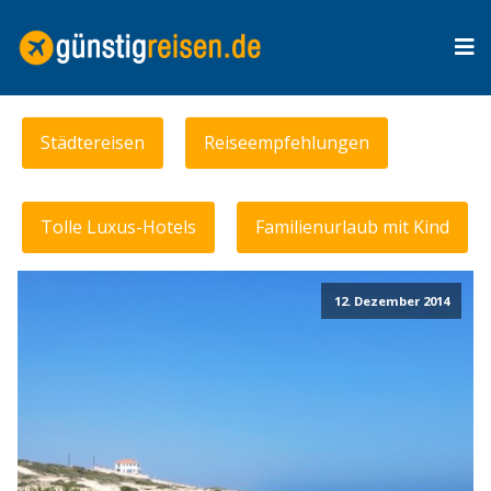
Städtereisen
Reiseempfehlungen
Tolle Luxus-Hotels
Familienurlaub mit Kind
12. Dezember 2014