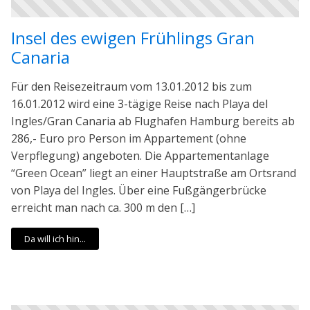
Insel des ewigen Frühlings Gran
Canaria
Für den Reisezeitraum vom 13.01.2012 bis zum
16.01.2012 wird eine 3-tägige Reise nach Playa del
Ingles/Gran Canaria ab Flughafen Hamburg bereits ab
286,- Euro pro Person im Appartement (ohne
Verpflegung) angeboten. Die Appartementanlage
“Green Ocean” liegt an einer Hauptstraße am Ortsrand
von Playa del Ingles. Über eine Fußgängerbrücke
erreicht man nach ca. 300 m den […]
Da will ich hin...