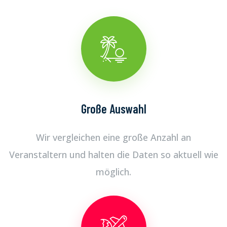
Große Auswahl
Wir vergleichen eine große Anzahl an
Veranstaltern und halten die Daten so aktuell wie
möglich.