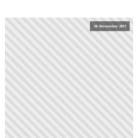
29. November 2011