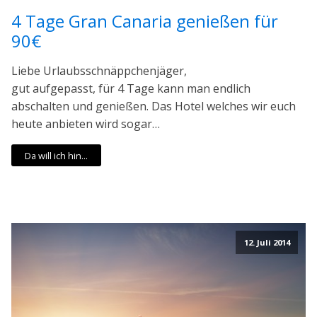
4 Tage Gran Canaria genießen für
90€
Liebe Urlaubsschnäppchenjäger,
gut aufgepasst, für 4 Tage kann man endlich
abschalten und genießen. Das Hotel welches wir euch
heute anbieten wird sogar…
Da will ich hin...
12. Juli 2014