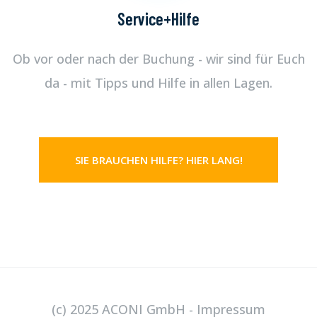
Service+Hilfe
Ob vor oder nach der Buchung - wir sind für Euch
da - mit Tipps und Hilfe in allen Lagen.
SIE BRAUCHEN HILFE? HIER LANG!
(c) 2025 ACONI GmbH -
Impressum