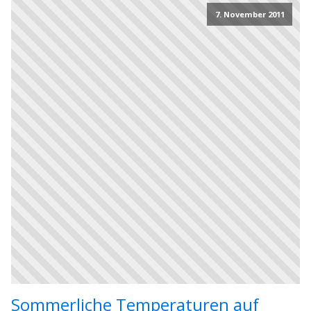
7. November 2011
Sommerliche Temperaturen auf