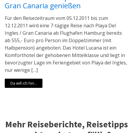
Gran Canaria genießen
Für den Reisezeitraum vom 05.12.2011 bis zum
12.12.2011 wird eine 7-tägige Reise nach Playa Del
Ingles / Gran Canaria ab Flughafen Hamburg bereits
ab 555,- Euro pro Person im Doppelzimmer (mit
Halbpension) angeboten. Das Hotel Lucana ist ein
Komforthotel der gehobenen Mittelklasse und liegt in
bevorzugter Lage im Feriengebiet von Playa del Ingles,
nur wenige […]
Da will ich hin...
Mehr Reiseberichte, Reisetipps