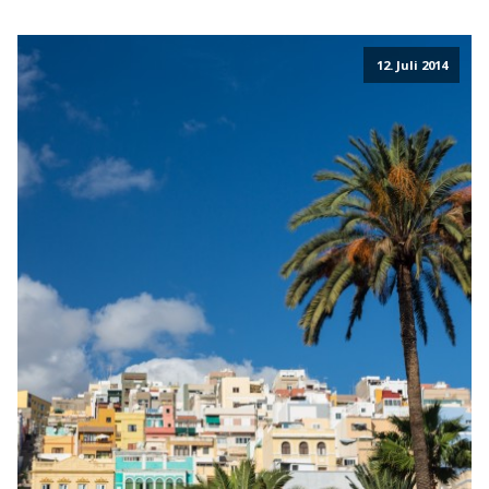
12. Juli 2014