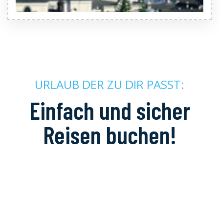
URLAUB DER ZU DIR PASST:
Einfach und sicher
Reisen buchen!