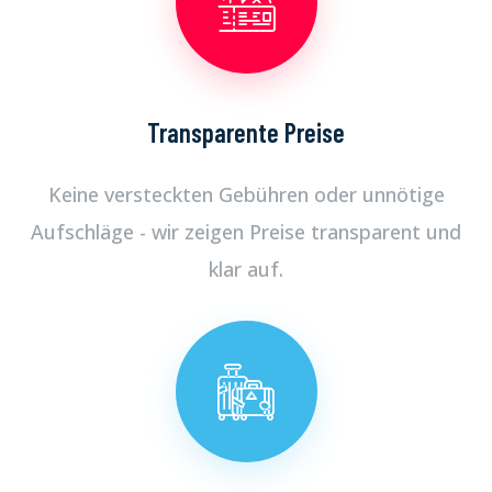
Transparente Preise
Keine versteckten Gebühren oder unnötige
Aufschläge - wir zeigen Preise transparent und
klar auf.