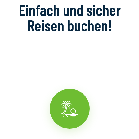
Einfach und sicher
Reisen buchen!