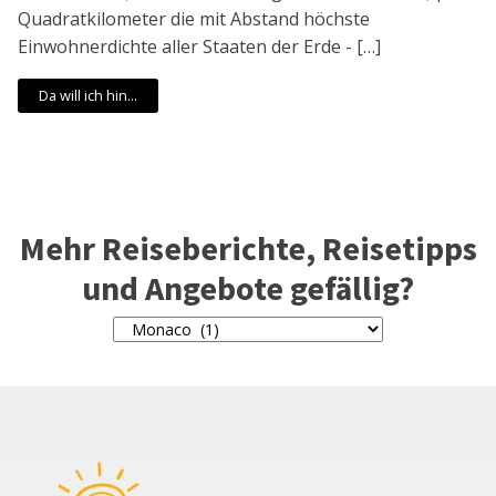
Quadratkilometer die mit Abstand höchste
Einwohnerdichte aller Staaten der Erde - […]
Da will ich hin...
Mehr Reiseberichte, Reisetipps
und Angebote gefällig?