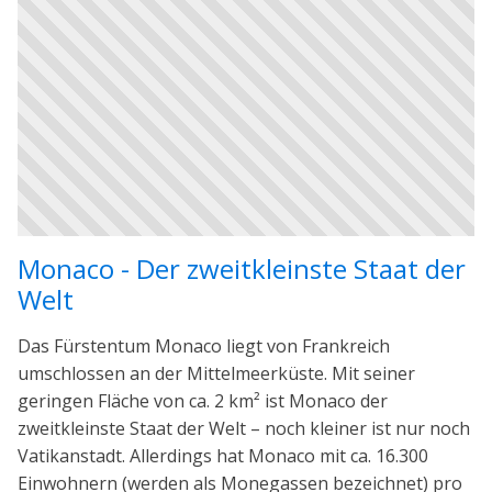
Monaco - Der zweitkleinste Staat der
Welt
Das Fürstentum Monaco liegt von Frankreich
umschlossen an der Mittelmeerküste. Mit seiner
geringen Fläche von ca. 2 km² ist Monaco der
zweitkleinste Staat der Welt – noch kleiner ist nur noch
Vatikanstadt. Allerdings hat Monaco mit ca. 16.300
Einwohnern (werden als Monegassen bezeichnet) pro