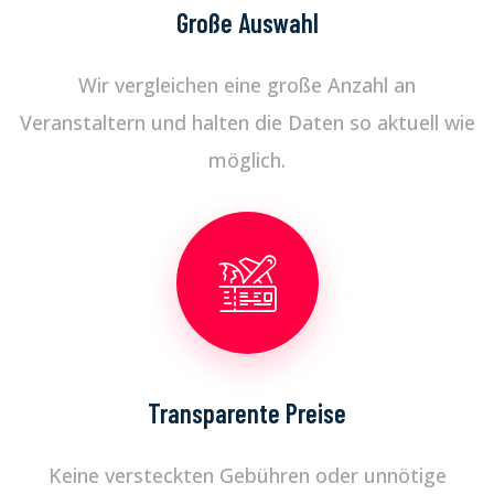
Große Auswahl
Wir vergleichen eine große Anzahl an
Veranstaltern und halten die Daten so aktuell wie
möglich.
Transparente Preise
Keine versteckten Gebühren oder unnötige