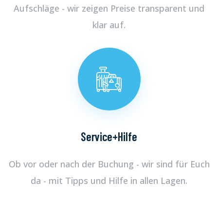
Aufschläge - wir zeigen Preise transparent und
klar auf.
Service+Hilfe
Ob vor oder nach der Buchung - wir sind für Euch
da - mit Tipps und Hilfe in allen Lagen.