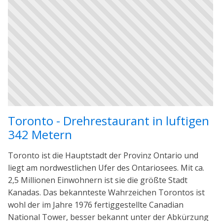
Toronto - Drehrestaurant in luftigen
342 Metern
Toronto ist die Hauptstadt der Provinz Ontario und
liegt am nordwestlichen Ufer des Ontariosees. Mit ca.
2,5 Millionen Einwohnern ist sie die größte Stadt
Kanadas. Das bekannteste Wahrzeichen Torontos ist
wohl der im Jahre 1976 fertiggestellte Canadian
National Tower, besser bekannt unter der Abkürzung