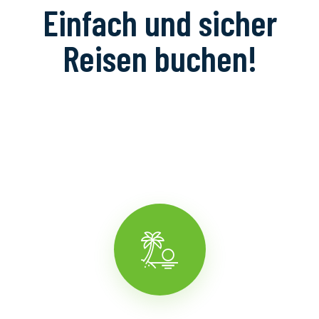
Einfach und sicher
Reisen buchen!