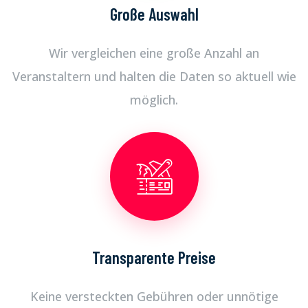
Große Auswahl
Wir vergleichen eine große Anzahl an
Veranstaltern und halten die Daten so aktuell wie
möglich.
Transparente Preise
Keine versteckten Gebühren oder unnötige