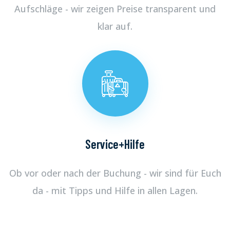
Aufschläge - wir zeigen Preise transparent und
klar auf.
Service+Hilfe
Ob vor oder nach der Buchung - wir sind für Euch
da - mit Tipps und Hilfe in allen Lagen.