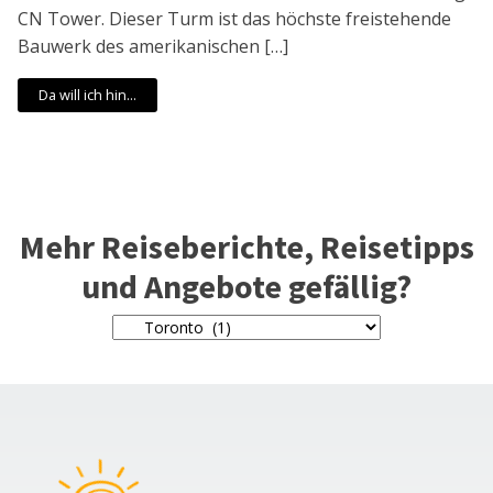
CN Tower. Dieser Turm ist das höchste freistehende
Bauwerk des amerikanischen […]
Da will ich hin...
Mehr Reiseberichte, Reisetipps
und Angebote gefällig?