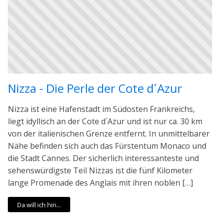
Nizza - Die Perle der Cote d´Azur
Nizza ist eine Hafenstadt im Südosten Frankreichs,
liegt idyllisch an der Cote d´Azur und ist nur ca. 30 km
von der italienischen Grenze entfernt. In unmittelbarer
Nähe befinden sich auch das Fürstentum Monaco und
die Stadt Cannes. Der sicherlich interessanteste und
sehenswürdigste Teil Nizzas ist die fünf Kilometer
lange Promenade des Anglais mit ihren noblen […]
Da will ich hin...