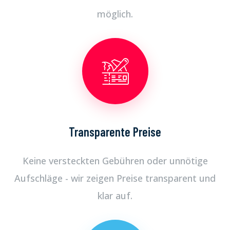
möglich.
Transparente Preise
Keine versteckten Gebühren oder unnötige
Aufschläge - wir zeigen Preise transparent und
klar auf.