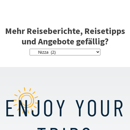
Mehr Reiseberichte, Reisetipps
und Angebote gefällig?
ENJOY YOUR