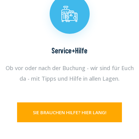
Service+Hilfe
Ob vor oder nach der Buchung - wir sind für Euch
da - mit Tipps und Hilfe in allen Lagen.
SIE BRAUCHEN HILFE? HIER LANG!