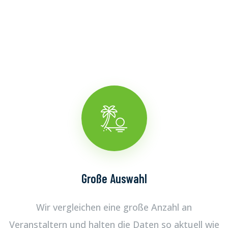
Große Auswahl
Wir vergleichen eine große Anzahl an
Veranstaltern und halten die Daten so aktuell wie