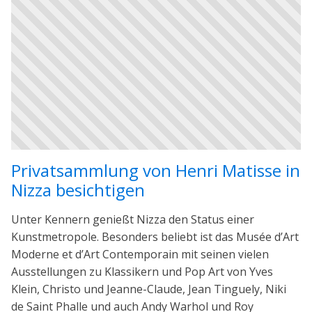
Privatsammlung von Henri Matisse in
Nizza besichtigen
Unter Kennern genießt Nizza den Status einer
Kunstmetropole. Besonders beliebt ist das Musée d’Art
Moderne et d’Art Contemporain mit seinen vielen
Ausstellungen zu Klassikern und Pop Art von Yves
Klein, Christo und Jeanne-Claude, Jean Tinguely, Niki
de Saint Phalle und auch Andy Warhol und Roy