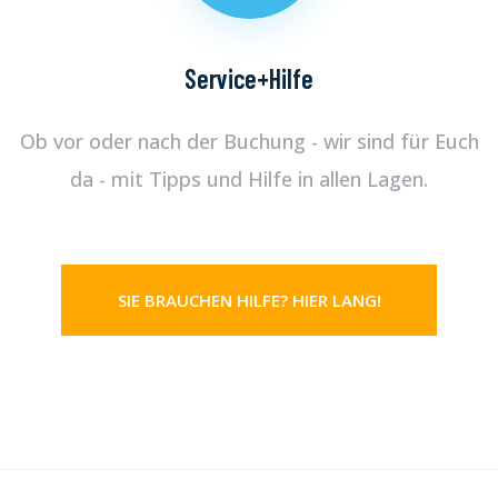
Service+Hilfe
Ob vor oder nach der Buchung - wir sind für Euch
da - mit Tipps und Hilfe in allen Lagen.
SIE BRAUCHEN HILFE? HIER LANG!