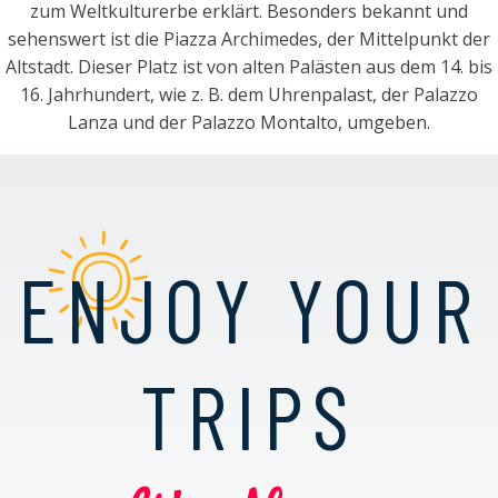
zum Weltkulturerbe erklärt. Besonders bekannt und
sehenswert ist die Piazza Archimedes, der Mittelpunkt der
Altstadt. Dieser Platz ist von alten Palästen aus dem 14. bis
16. Jahrhundert, wie z. B. dem Uhrenpalast, der Palazzo
Lanza und der Palazzo Montalto, umgeben.
ENJOY YOUR
TRIPS