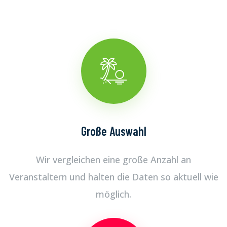
Große Auswahl
Wir vergleichen eine große Anzahl an
Veranstaltern und halten die Daten so aktuell wie
möglich.