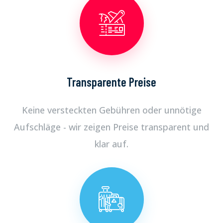
Transparente Preise
Keine versteckten Gebühren oder unnötige
Aufschläge - wir zeigen Preise transparent und
klar auf.