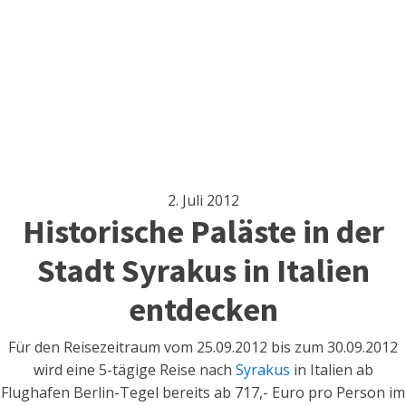
2. Juli 2012
Historische Paläste in der
Stadt Syrakus in Italien
entdecken
Für den Reisezeitraum vom 25.09.2012 bis zum 30.09.2012
wird eine 5-tägige Reise nach
Syrakus
in Italien ab
Flughafen Berlin-Tegel bereits ab 717,- Euro pro Person im