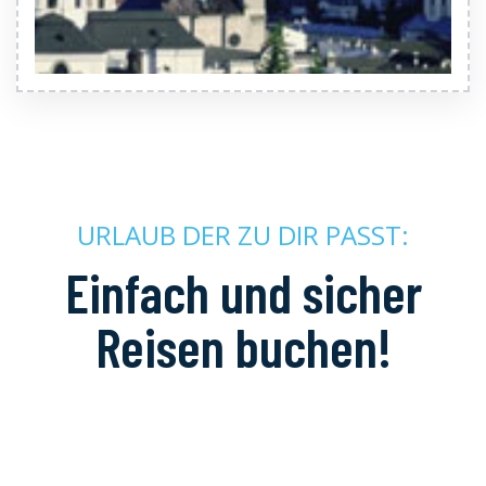
URLAUB DER ZU DIR PASST:
Einfach und sicher
Reisen buchen!