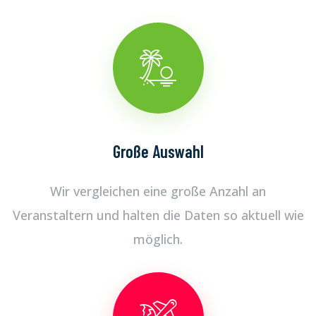
Große Auswahl
Wir vergleichen eine große Anzahl an
Veranstaltern und halten die Daten so aktuell wie
möglich.