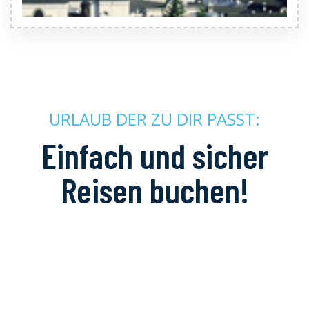
URLAUB DER ZU DIR PASST:
Einfach und sicher
Reisen buchen!