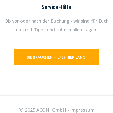
Service+Hilfe
Ob vor oder nach der Buchung - wir sind für Euch
da - mit Tipps und Hilfe in allen Lagen.
SIE BRAUCHEN HILFE? HIER LANG!
(c) 2025 ACONI GmbH -
Impressum