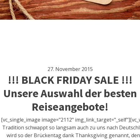
27. November 2015
!!! BLACK FRIDAY SALE !!!
Unsere Auswahl der besten
Reiseangebote!
[vc_single_image image="2112" img_link_target="_self"][vc
Tradition schwappt so langsam auch zu uns nach Deutschla
wird so der Brückentag dank Thanksgiving genannt, den 