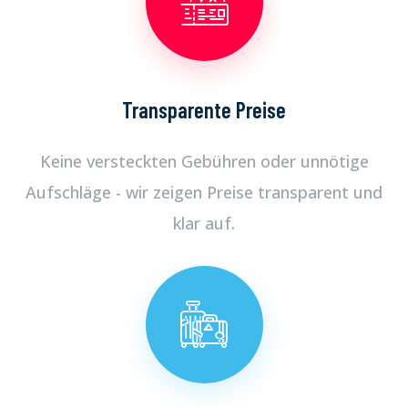
Transparente Preise
Keine versteckten Gebühren oder unnötige
Aufschläge - wir zeigen Preise transparent und
klar auf.