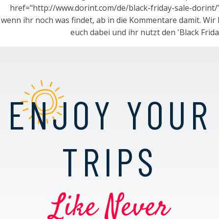
href="http://www.dorint.com/de/black-friday-sale-dorint/
wenn ihr noch was findet, ab in die Kommentare damit. Wir 
euch dabei und ihr nutzt den 'Black Friday
ENJOY YOUR
TRIPS
Like Never