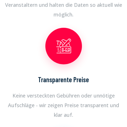
Veranstaltern und halten die Daten so aktuell wie
möglich.
Transparente Preise
Keine versteckten Gebühren oder unnötige
Aufschläge - wir zeigen Preise transparent und
klar auf.