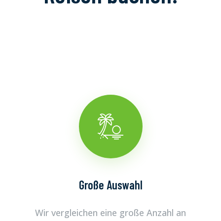
Große Auswahl
Wir vergleichen eine große Anzahl an