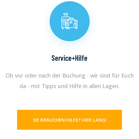
Service+Hilfe
Ob vor oder nach der Buchung - wir sind für Euch
da - mit Tipps und Hilfe in allen Lagen.
SIE BRAUCHEN HILFE? HIER LANG!