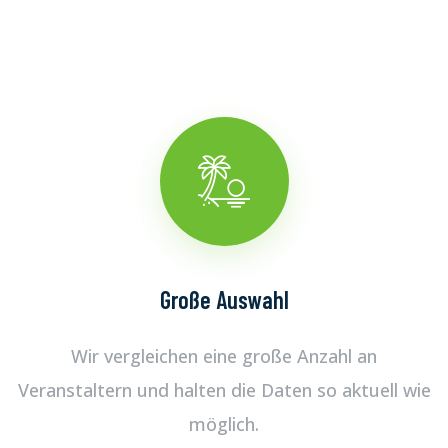
Große Auswahl
Wir vergleichen eine große Anzahl an
Veranstaltern und halten die Daten so aktuell wie
möglich.