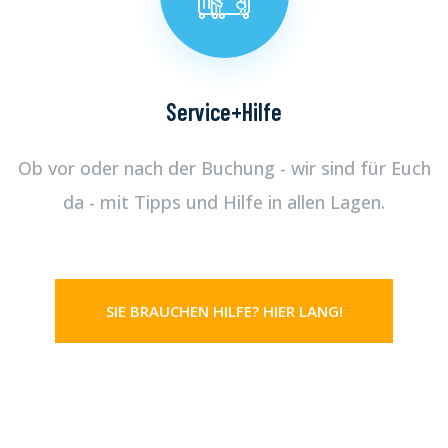
Service+Hilfe
Ob vor oder nach der Buchung - wir sind für Euch
da - mit Tipps und Hilfe in allen Lagen.
SIE BRAUCHEN HILFE? HIER LANG!