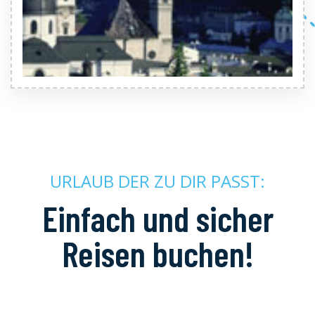
URLAUB DER ZU DIR PASST:
Einfach und sicher
Reisen buchen!