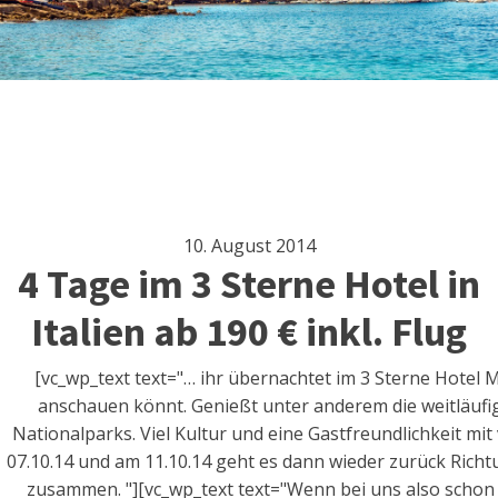
10. August 2014
4 Tage im 3 Sterne Hotel in
Italien ab 190 € inkl. Flug
[vc_wp_text text="… ihr übernachtet im 3 Sterne Hotel 
anschauen könnt. Genießt unter anderem die weitläufig
Nationalparks. Viel Kultur und eine Gastfreundlichkeit mit
07.10.14 und am 11.10.14 geht es dann wieder zurück Rich
zusammen. "][vc_wp_text text="Wenn bei uns also schon 