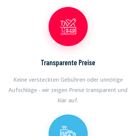
Transparente Preise
Keine versteckten Gebühren oder unnötige
Aufschläge - wir zeigen Preise transparent und
klar auf.