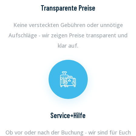
Transparente Preise
Keine versteckten Gebühren oder unnötige
Aufschläge - wir zeigen Preise transparent und
klar auf.
Service+Hilfe
Ob vor oder nach der Buchung - wir sind für Euch