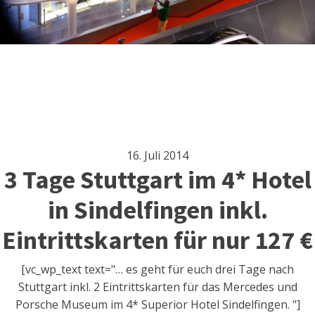
16. Juli 2014
3 Tage Stuttgart im 4* Hotel
in Sindelfingen inkl.
Eintrittskarten für nur 127 €
[vc_wp_text text="… es geht für euch drei Tage nach
Stuttgart inkl. 2 Eintrittskarten für das Mercedes und
Porsche Museum im 4* Superior Hotel Sindelfingen. "]