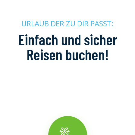
URLAUB DER ZU DIR PASST:
Einfach und sicher
Reisen buchen!