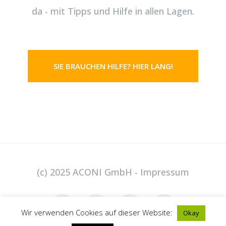
da - mit Tipps und Hilfe in allen Lagen.
SIE BRAUCHEN HILFE? HIER LANG!
(c) 2025 ACONI GmbH -
Impressum
Wir verwenden Cookies auf dieser Website:
Okay