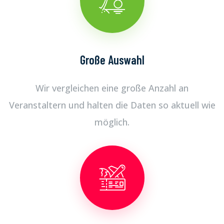
Große Auswahl
Wir vergleichen eine große Anzahl an
Veranstaltern und halten die Daten so aktuell wie
möglich.